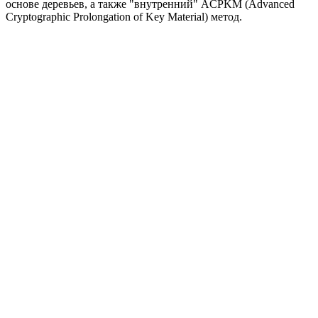
основе деревьев, а также "внутренний" ACPKM (Advanced
Cryptographic Prolongation of Key Material) метод.